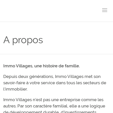
A propos
Immo Villages, une histoire de famille.
Depuis deux générations, Immo Villages met son
savoir-faire à votre service dans tous les secteurs de
l’immobilier.
Immo Villages n’est pas une entreprise comme les
autres. Par son caractère familial, elle a une logique
de développement durable, d’investissements