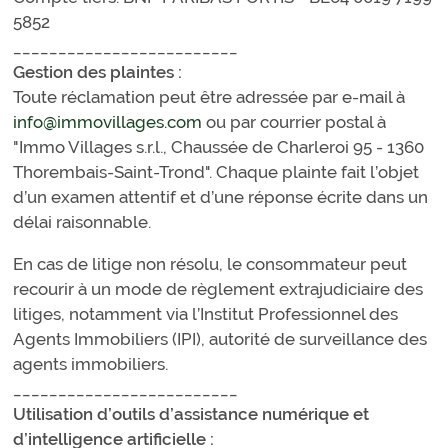
5852
_________________________
Gestion des plaintes :
Toute réclamation peut être adressée par e-mail à
info@immovillages.com
ou par courrier postal à
"Immo Villages s.r.l., Chaussée de Charleroi 95 - 1360
Thorembais-Saint-Trond". Chaque plainte fait l’objet
d’un examen attentif et d’une réponse écrite dans un
délai raisonnable.
En cas de litige non résolu, le consommateur peut
recourir à un mode de règlement extrajudiciaire des
litiges, notamment via l’Institut Professionnel des
Agents Immobiliers (IPI), autorité de surveillance des
agents immobiliers.
_________________________
Utilisation d’outils d’assistance numérique et
d’intelligence artificielle :