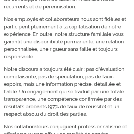
récurrents et de pérennisation.
Nos employés et collaborateurs nous sont fidèles et
participent pleinement à la capitalisation de notre
expérience. En outre, notre structure familiale vous
garantit une disponibilité permanente, une relation
personnalisée, une rigueur sans faille et toujours
responsable.
Notre discours a toujours été clair : pas d'évaluation
complaisante, pas de spéculation, pas de faux-
espoirs, mais une information précise, détaillée et
fiable. Un engagement qui se traduit par une totale
transparence, une compétence confirmée par des
résultats probants (97% de taux de réussite) et un
respect absolu du droit des parties.
Nos collaborateurs conjuguent professionnalisme et
efforts pour vous offrir une qualité de service