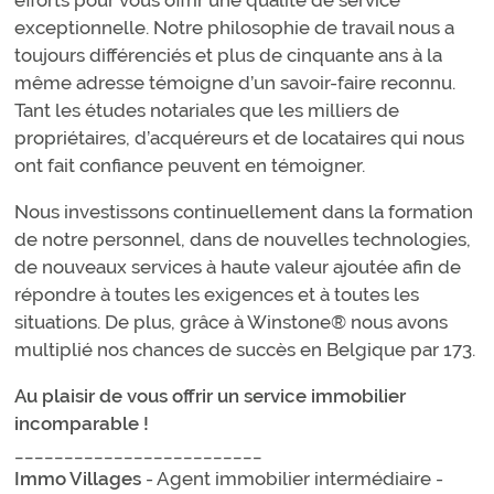
exceptionnelle. Notre philosophie de travail nous a
toujours différenciés et plus de cinquante ans à la
même adresse témoigne d’un savoir-faire reconnu.
Tant les études notariales que les milliers de
propriétaires, d’acquéreurs et de locataires qui nous
ont fait confiance peuvent en témoigner.
Nous investissons continuellement dans la formation
de notre personnel, dans de nouvelles technologies,
de nouveaux services à haute valeur ajoutée afin de
répondre à toutes les exigences et à toutes les
situations. De plus, grâce à Winstone® nous avons
multiplié nos chances de succès en Belgique par 173.
Au plaisir de vous offrir un service immobilier
incomparable !
_________________________
Immo Villages
- Agent immobilier intermédiaire -