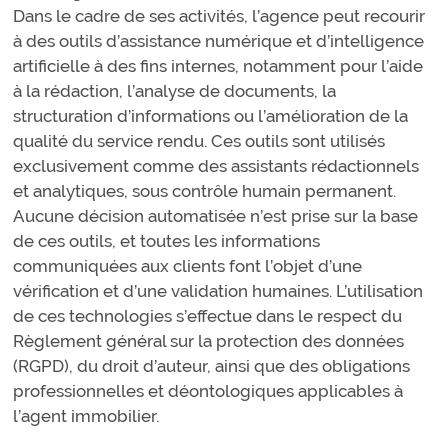
Dans le cadre de ses activités, l’agence peut recourir
à des outils d’assistance numérique et d’intelligence
artificielle à des fins internes, notamment pour l’aide
à la rédaction, l’analyse de documents, la
structuration d’informations ou l’amélioration de la
qualité du service rendu. Ces outils sont utilisés
exclusivement comme des assistants rédactionnels
et analytiques, sous contrôle humain permanent.
Aucune décision automatisée n’est prise sur la base
de ces outils, et toutes les informations
communiquées aux clients font l’objet d’une
vérification et d’une validation humaines. L’utilisation
de ces technologies s’effectue dans le respect du
Règlement général sur la protection des données
(RGPD), du droit d’auteur, ainsi que des obligations
professionnelles et déontologiques applicables à
l’agent immobilier.